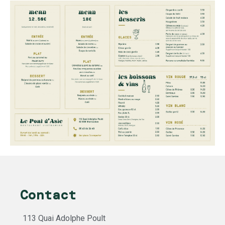
Contact
113 Quai Adolphe Poult