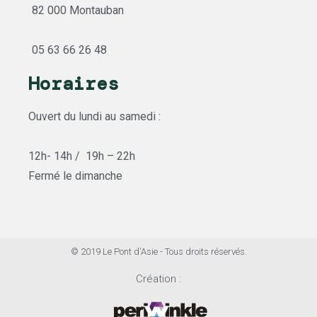
82 000 Montauban
05 63 66 26 48
Horaires
Ouvert du lundi au samedi :
12h- 14h / 19h – 22h
Fermé le dimanche
© 2019 Le Pont d'Asie - Tous droits réservés.
Création :